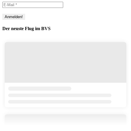
Der neuste Flug im BVS