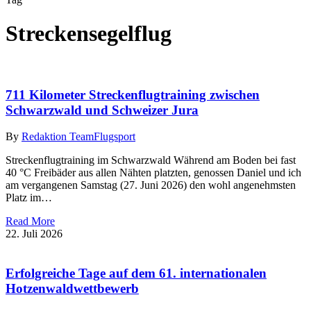
Streckensegelflug
711 Kilometer Streckenflugtraining zwischen
Schwarzwald und Schweizer Jura
By
Redaktion Team
Flugsport
Streckenflugtraining im Schwarzwald Während am Boden bei fast
40 °C Freibäder aus allen Nähten platzten, genossen Daniel und ich
am vergangenen Samstag (27. Juni 2026) den wohl angenehmsten
Platz im…
Read More
22. Juli 2026
Erfolgreiche Tage auf dem 61. internationalen
Hotzenwaldwettbewerb