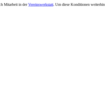
ch Mitarbeit in der
Vereinswerkstatt
. Um diese Konditionen weiterhin