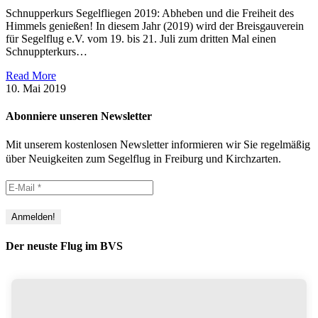
Schnupperkurs Segelfliegen 2019: Abheben und die Freiheit des
Himmels genießen! In diesem Jahr (2019) wird der Breisgauverein
für Segelflug e.V. vom 19. bis 21. Juli zum dritten Mal einen
Schnuppterkurs…
Read More
10. Mai 2019
Abonniere unseren Newsletter
Mit unserem kostenlosen Newsletter informieren wir Sie regelmäßig
über Neuigkeiten zum Segelflug in Freiburg und Kirchzarten.
Der neuste Flug im BVS