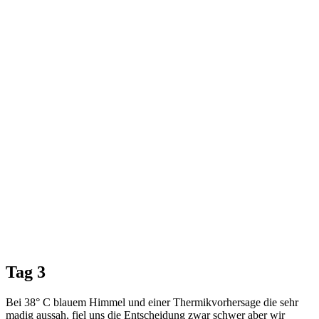
Tag 3
Bei 38° C blauem Himmel und einer Thermikvorhersage die sehr
madig aussah, fiel uns die Entscheidung zwar schwer aber wir