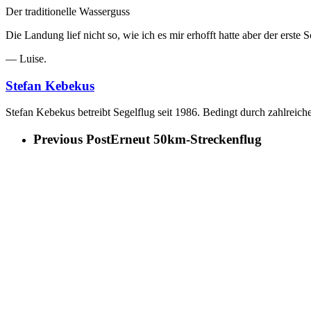
Der traditionelle Wasserguss
Die Landung lief nicht so, wie ich es mir erhofft hatte aber der erste
— Luise.
Stefan Kebekus
Stefan Kebekus betreibt Segelflug seit 1986. Bedingt durch zahlreiche
Previous Post
Erneut 50km-Streckenflug