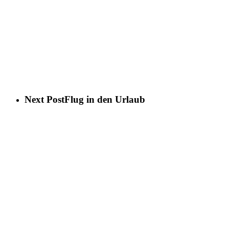
Next Post
Flug in den Urlaub